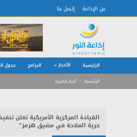
عن الإذاعة
إتصل بنا
الأخبار
الرئيسية
البرامج
جدول الب
الرئيسية
أخبار قصيرة
القيادة المركزية الأمريكية تعلن تنف
حرية الملاحة في مضيق هرمز"