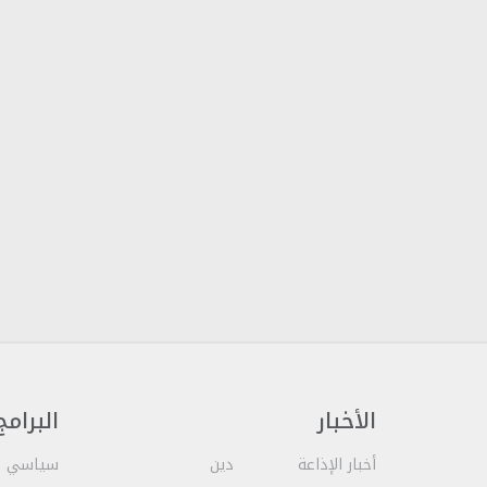
الأخبار
البرامج
أخبار الإذاعة
دين
سياسي