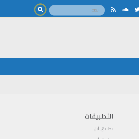
التطبيقات
تطبيق أبل