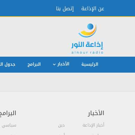
عن الإذاعة
إتصل بنا
الأخبار
الرئيسية
البرامج
جدول الب
الأخبار
البرامج
أخبار الإذاعة
دين
سياسي