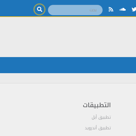
التطبيقات
تطبيق أبل
تطبيق أندرويد