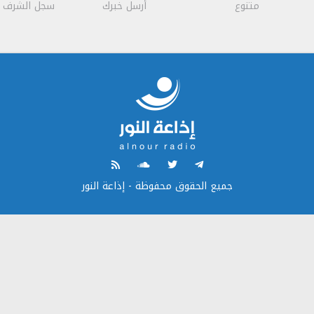
متنوع
أرسل خبرك
سجل الشرف
جميع الحقوق محفوظة - إذاعة النور