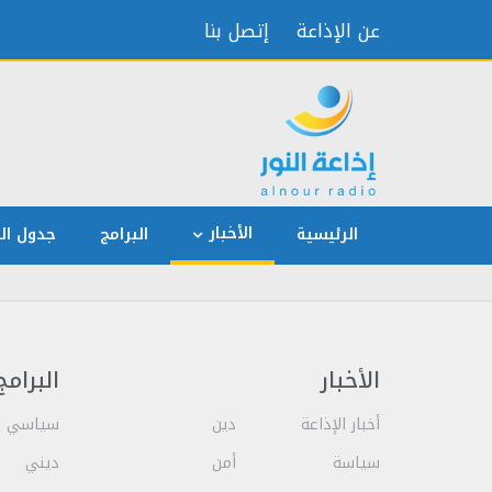
عن الإذاعة
إتصل بنا
الأخبار
الرئيسية
البرامج
جدول الب
الأخبار
البرامج
أخبار الإذاعة
دين
سياسي
سياسة
أمن
ديني