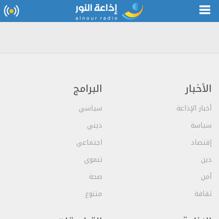
الأخبار
البرامج
أخبار الإذاعة
سياسي
سياسة
ديني
إقتصاد
اجتماعي
دين
تنموي
أمن
صحة
ثقافة
متنوع