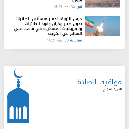
سوريا
أمن
30 تموز 15:23
حرس الثورة: تدمير منشأتين للطائرات
بدون طيار وخزان وقود للطائرات
والمروحيات العسكرية في قاعدة علي
السالم في الكويت
مقاومة
30 تموز 16:21
مواقيت الصلاة
التاريخ الهجري