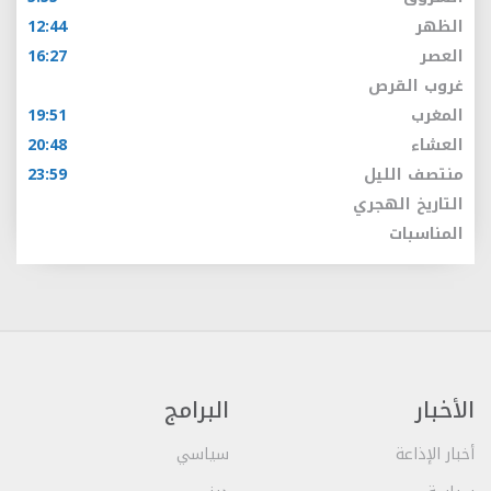
الظهر
12:44
العصر
16:27
غروب القرص
المغرب
19:51
العشاء
20:48
منتصف الليل
23:59
التاريخ الهجري
المناسبات
الأخبار
البرامج
أخبار الإذاعة
سياسي