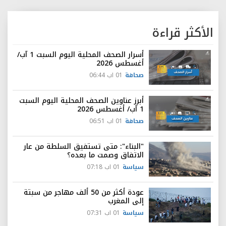
الأكثر قراءة
أسرار الصحف المحلية اليوم السبت 1 آب/
أغسطس 2026
صحافة
01 اب 06:44
أبرز عناوين الصحف المحلية اليوم السبت
1 آب/ أغسطس 2026
صحافة
01 اب 06:51
"البناء": متى تستفيق السلطة من عار
الاتفاق وصمت ما بعده؟
سياسة
01 اب 07:18
عودة أكثر من 50 ألف مهاجر من سبتة
إلى المغرب
سياسة
01 اب 07:31