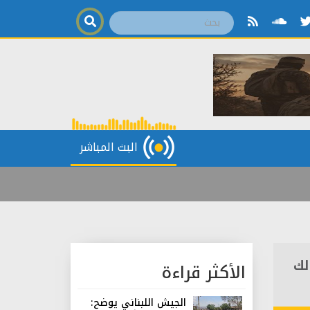
البث المباشر
لك
الأكثر قراءة
الجيش اللبناني يوضح: