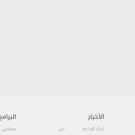
الأخبار
البرامج
أخبار الإذاعة
دين
سياسي