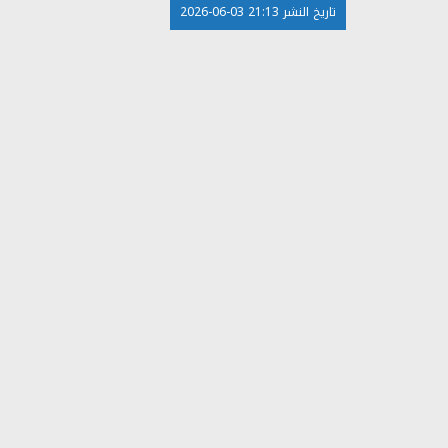
تاريخ النشر 21:13 03-06-2026