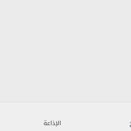
الإذاعة