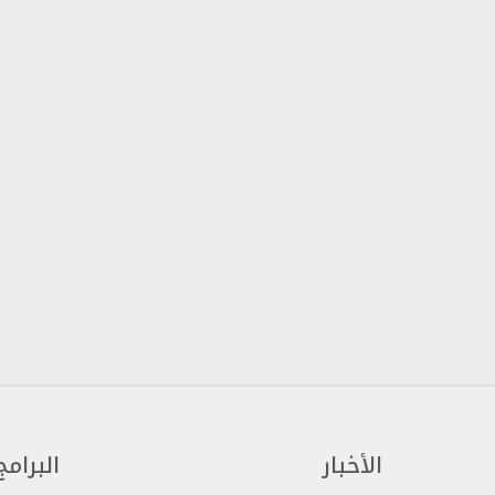
الأخبار
البرامج