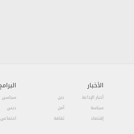
الأخبار
البرامج
أخبار الإذاعة
دين
سياسي
سياسة
أمن
ديني
إقتصاد
ثقافة
اجتماعي