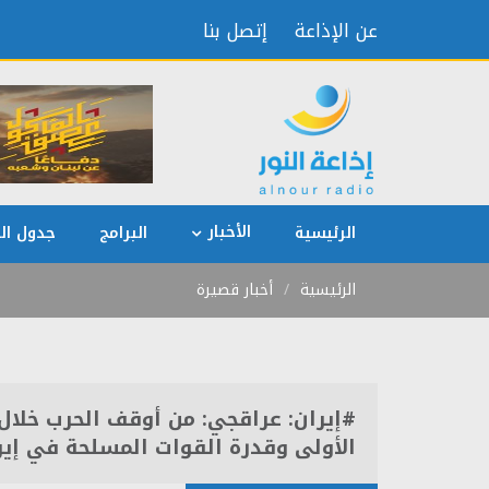
عن الإذاعة
إتصل بنا
الأخبار
الرئيسية
البرامج
جدول الب
الرئيسية
أخبار قصيرة
#إيران: عراقجي: من أوقف الحرب خلال ا
الأولى وقدرة القوات المسلحة في إير