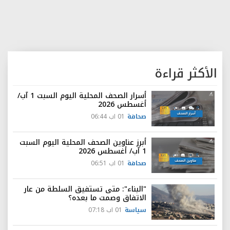
الأكثر قراءة
أسرار الصحف المحلية اليوم السبت 1 آب/
أغسطس 2026
صحافة
01 اب 06:44
أبرز عناوين الصحف المحلية اليوم السبت
1 آب/ أغسطس 2026
صحافة
01 اب 06:51
"البناء": متى تستفيق السلطة من عار
الاتفاق وصمت ما بعده؟
سياسة
01 اب 07:18