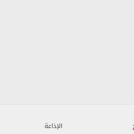
الإذاعة