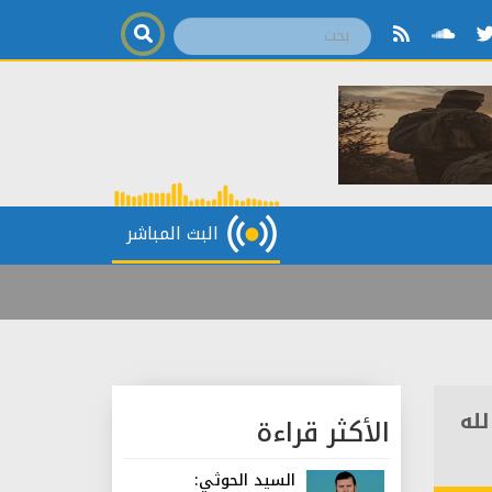
البث المباشر
لله
الأكثر قراءة
السيد الحوثي: