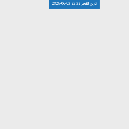
تاريخ النشر 23:32 03-06-2026