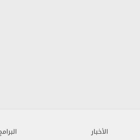
الأخبار
البرامج