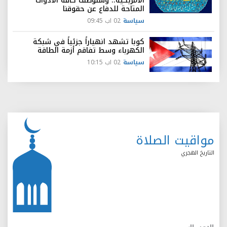
الأمريكية.. وسنوظف كافة الأدوات
المتاحة للدفاع عن حقوقنا
سياسة
02 اب 09:45
كوبا تشهد انهياراً جزئياً في شبكة
الكهرباء وسط تفاقم أزمة الطاقة
سياسة
02 اب 10:15
مواقيت الصلاة
التاريخ الهجري