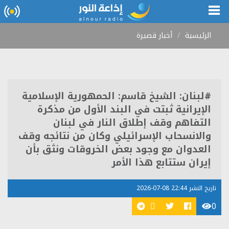
الرئيسية
أخبار قصيرة
#لبنان: الشيخ قاسم: الحمهورية الإسلامية
الإيرانية ثبتت في البند الأول من مذكرة
التفاهم وقف إطلاق النار في لبنان
والانسحاب الإسرائيلي وكان من نتائجه وقف
العدوان مع وجود بعض الخروقات ونثق بأن
إيران ستتابع هذا الأمر
تاريخ النشر 22:44 08-07-2026
0