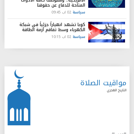
الأمريكية.. وسنوظف كافة الأدوات
المتاحة للدفاع عن حقوقنا
سياسة
02 اب 09:45
كوبا تشهد انهياراً جزئياً في شبكة
الكهرباء وسط تفاقم أزمة الطاقة
سياسة
02 اب 10:15
مواقيت الصلاة
التاريخ الهجري