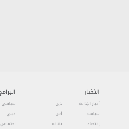
الأخبار
البرامج
أخبار الإذاعة
دين
سياسي
سياسة
أمن
ديني
إقتصاد
ثقافة
اجتماعي