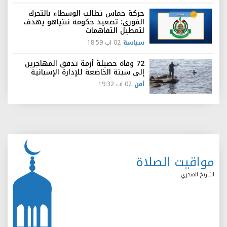
حركة حماس تطالب الوسطاء بالتحرك
الفوري: تصعيد حكومة نتنياهو يهدف
لتعطيل التفاهمات
سياسة
02 اب 18:59
72 وفاة حصيلة أزمة تدفق المهاجرين
إلى سبتة الخاضعة للإدارة الإسبانية
أمن
02 اب 19:32
مواقيت الصلاة
التاريخ الهجري