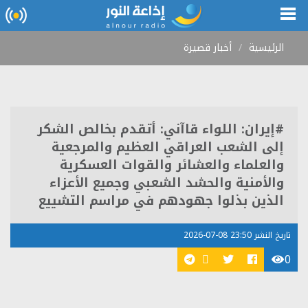
الرئيسية
أخبار قصيرة
#إيران: اللواء قاآني: أتقدم بخالص الشكر
إلى الشعب العراقي العظيم والمرجعية
والعلماء والعشائر والقوات العسكرية
والأمنية والحشد الشعبي وجميع الأعزاء
الذين بذلوا جهودهم في مراسم التشييع
تاريخ النشر 23:50 08-07-2026
0