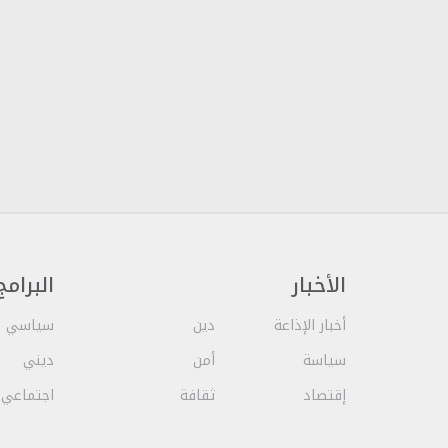
الأخبار
البرامج
أخبار الإذاعة
دين
سياسي
سياسة
أمن
ديني
إقتصاد
ثقافة
اجتماعي