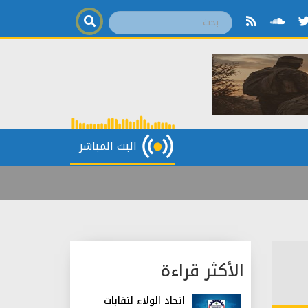
البث المباشر
الأكثر قراءة
اتحاد الولاء لنقابات