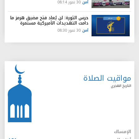
أمن
30 تموز 08:14
حرس الثورة: لن يُعاد فتح مضيق هرمز ما
دامت التهديدات الأميركية مستمرة
أمن
30 تموز 08:30
مواقيت الصلاة
التاريخ الهجري
الإمساك