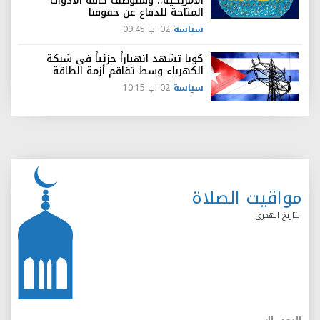
الأمريكية.. وسنوظف كافة الأدوات
المتاحة للدفاع عن حقوقنا
سياسة
02 اب 09:45
كوبا تشهد انهياراً جزئياً في شبكة
الكهرباء وسط تفاقم أزمة الطاقة
سياسة
02 اب 10:15
مواقيت الصلاة
التاريخ الهجري