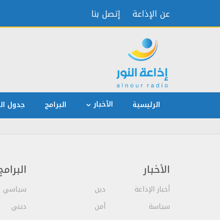
عن الإذاعة
إتصل بنا
الأخبار
الرئيسية
البرامج
جدول الب
الأخبار
البرامج
أخبار الإذاعة
دين
سياسي
سياسة
أمن
ديني