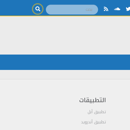
التطبيقات
تطبيق أبل
تطبيق أندرويد