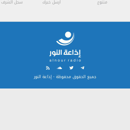
متنوع
أرسل خبرك
سجل الشرف
جميع الحقوق محفوظة - إذاعة النور