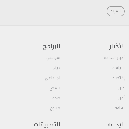
المزيد
الأخبار
البرامج
أخبار الإذاعة
سياسي
سياسة
ديني
إقتصاد
اجتماعي
دين
تنموي
أمن
صحة
ثقافة
متنوع
الإذاعة
التطبيقات