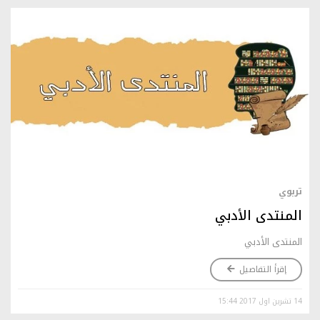
تربوي
المنتدى الأدبي
المنتدى الأدبي
إقرأ التفاصيل
14 تشرين اول 2017 15:44