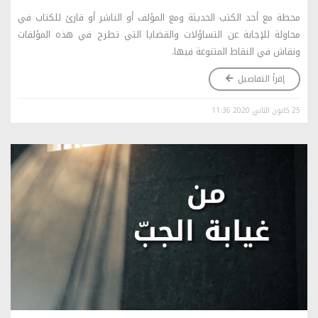
محطة مع أحد الكتب الحديثة ومع المؤلف أو الناشر أو قارئ للكتاب في
محاولة للإجابة عن التساؤلات والقضايا التي تطرح في هذه المؤلفات
ونقاش في النقاط المتنوعة فيها.
إقرأ التفاصيل
25 كانون الثاني 2020 11:36