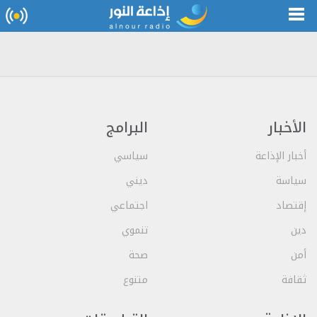
الأخبار
البرامج
أخبار الإذاعة
سياسي
سياسة
ديني
إقتصاد
اجتماعي
دين
تنموي
أمن
صحة
ثقافة
متنوع