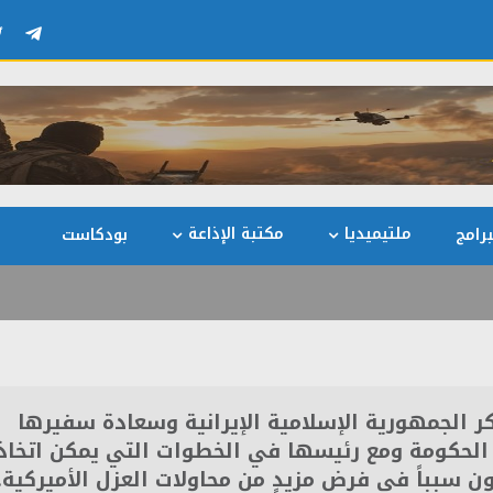
ملتيميديا
مكتبة الإذاعة
رامج
بودكاست
شكر الجمهورية الإسلامية الإيرانية وسعادة سفيرها
 الحكومة ومع رئيسها في الخطوات التي يمكن اتخاذ
ن سبباً في فرض مزيدٍ من محاولات العزل الأميركية.