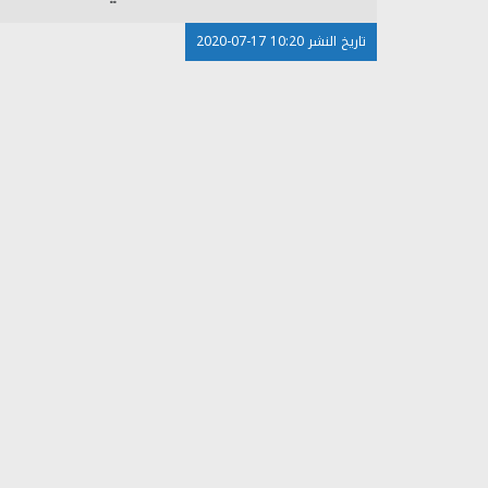
تاريخ النشر 10:20 17-07-2020