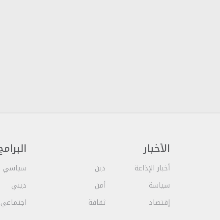
الأخبار
البرامج
أخبار الإذاعة
دين
سياسي
سياسة
أمن
ديني
إقتصاد
ثقافة
اجتماعي