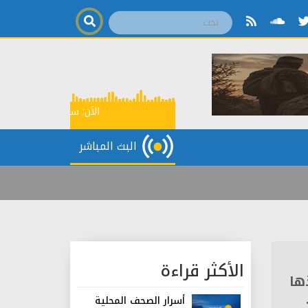
الآن:
سراج الحنين
06:30
البث المباشر
الأكثر قراءة
ها
أسرار الصحف المحلية